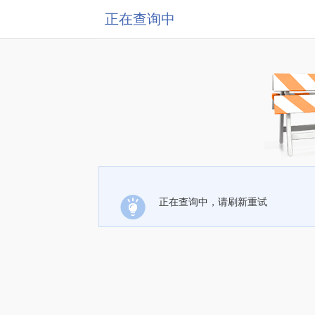
正在查询中
正在查询中，请刷新重试