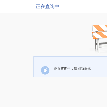
正在查询中
正在查询中，请刷新重试